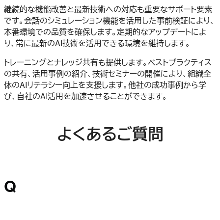
継続的な機能改善と最新技術への対応も重要なサポート要素
です。会話のシミュレーション機能を活用した事前検証により、
本番環境での品質を確保します。定期的なアップデートによ
り、常に最新のAI技術を活用できる環境を維持します。
トレーニングとナレッジ共有も提供します。ベストプラクティス
の共有、活用事例の紹介、技術セミナーの開催により、組織全
体のAIリテラシー向上を支援します。他社の成功事例から学
び、自社のAI活用を加速させることができます。
よくあるご質問
Q