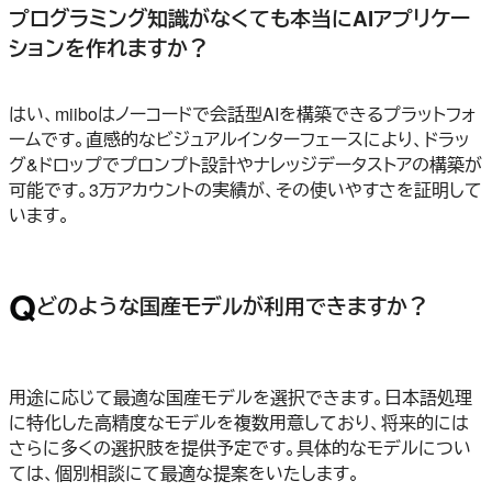
プログラミング知識がなくても本当にAIアプリケー
ションを作れますか？
はい、miiboはノーコードで会話型AIを構築できるプラットフォ
ームです。直感的なビジュアルインターフェースにより、ドラッ
グ&ドロップでプロンプト設計やナレッジデータストアの構築が
可能です。3万アカウントの実績が、その使いやすさを証明して
います。
Q
どのような国産モデルが利用できますか？
用途に応じて最適な国産モデルを選択できます。日本語処理
に特化した高精度なモデルを複数用意しており、将来的には
さらに多くの選択肢を提供予定です。具体的なモデルについ
ては、個別相談にて最適な提案をいたします。