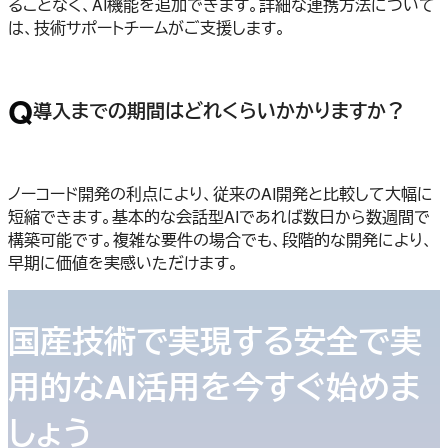
ることなく、AI機能を追加できます。詳細な連携方法について
は、技術サポートチームがご支援します。
Q
導入までの期間はどれくらいかかりますか？
ノーコード開発の利点により、従来のAI開発と比較して大幅に
短縮できます。基本的な会話型AIであれば数日から数週間で
構築可能です。複雑な要件の場合でも、段階的な開発により、
早期に価値を実感いただけます。
国産技術で実現する安全で実
用的なAI活用を今すぐ始めま
しょう