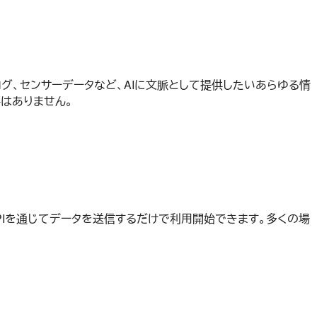
グ、センサーデータなど、AIに文脈として提供したいあらゆる情
はありません。
PIを通じてデータを送信するだけで利用開始できます。多くの場