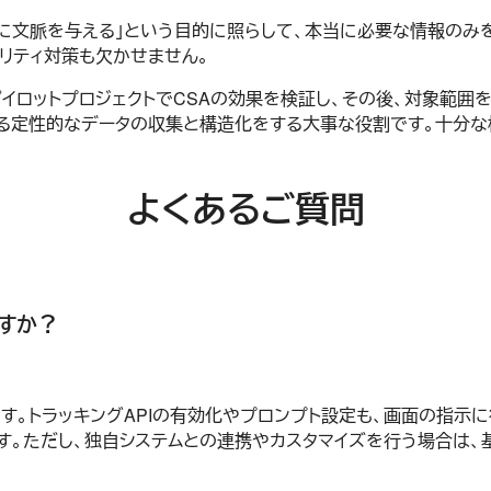
Iに文脈を与える」という目的に照らして、本当に必要な情報のみを
リティ対策も欠かせません。
イロットプロジェクトでCSAの効果を検証し、その後、対象範囲
よる定性的なデータの収集と構造化をする大事な役割です。十分な
よくあるご質問
すか？
す。トラッキングAPIの有効化やプロンプト設定も、画面の指示に従
す。ただし、独自システムとの連携やカスタマイズを行う場合は、