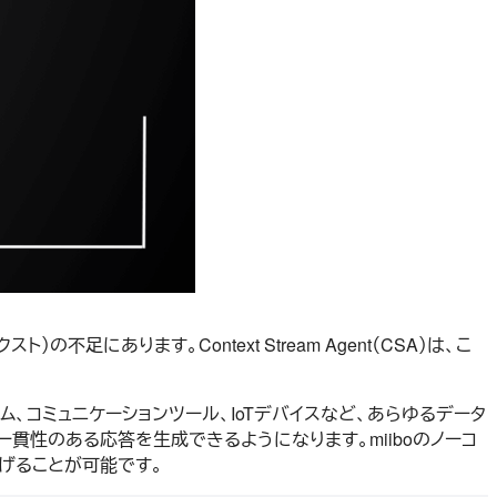
にあります。Context Stream Agent（CSA）は、こ
、コミュニケーションツール、IoTデバイスなど、あらゆるデータ
一貫性のある応答を生成できるようになります。miiboのノーコ
げることが可能です。