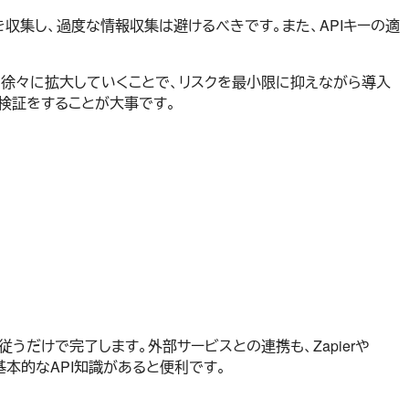
収集し、過度な情報収集は避けるべきです。また、APIキーの適
を徐々に拡大していくことで、リスクを最小限に抑えながら導入
検証をすることが大事です。
うだけで完了します。外部サービスとの連携も、Zapierや
基本的なAPI知識があると便利です。