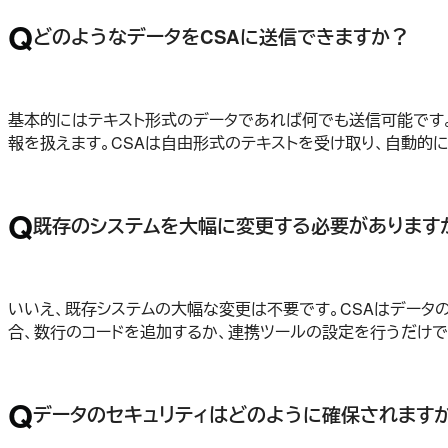
Q
どのようなデータをCSAに送信できますか？
基本的にはテキスト形式のデータであれば何でも送信可能です。
報を扱えます。CSAは自由形式のテキストを受け取り、自動的
Q
既存のシステムを大幅に変更する必要があります
いいえ、既存システムの大幅な変更は不要です。CSAはデータ
合、数行のコードを追加するか、連携ツールの設定を行うだけで
Q
データのセキュリティはどのように確保されます