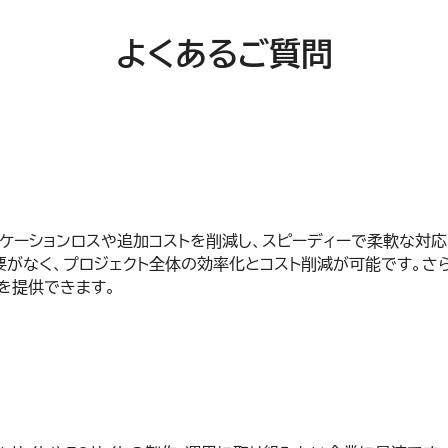
よくあるご質問
ケーションロスや追加コストを削減し、スピーディーで柔軟な対応
要がなく、プロジェクト全体の効率化とコスト削減が可能です。さ
を提供できます。