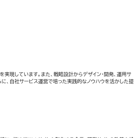
を実現しています。また、戦略設計からデザイン・開発、運用サ
らに、自社サービス運営で培った実践的なノウハウを活かした提