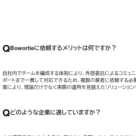
Q
Bowortieに依頼するメリットは何ですか？
自社内でチームを編成する体制により、外部委託によるコミュニ
ポートまで一貫して対応できるため、複数の業者に依頼する必
案により、理論だけでなく実際の運用を見据えたソリューション
Q
どのような企業に適していますか？