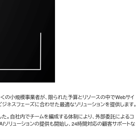
。多くの小規模事業者が、限られた予算とリソースの中でWebサイ
ビジネスフェーズに合わせた最適なソリューションを提供します。
てきました。自社内でチームを編成する体制により、外部委託によるコ
AIソリューションの提供も開始し、24時間対応の顧客サポートな